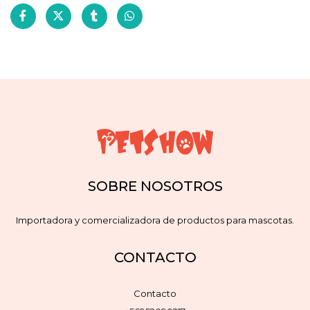
SOBRE NOSOTROS
Importadora y comercializadora de productos para mascotas.
CONTACTO
Contacto