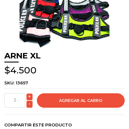
ARNE XL
$4.500
SKU:
13657
+
-
COMPARTIR ESTE PRODUCTO