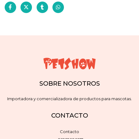
SOBRE NOSOTROS
Importadora y comercializadora de productos para mascotas.
CONTACTO
Contacto