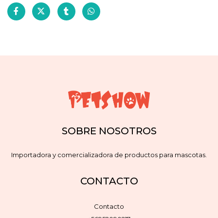
SOBRE NOSOTROS
Importadora y comercializadora de productos para mascotas.
CONTACTO
Contacto