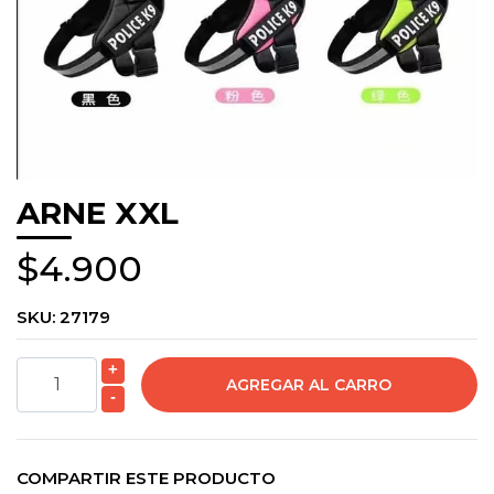
ARNE XXL
$4.900
SKU:
27179
+
-
COMPARTIR ESTE PRODUCTO