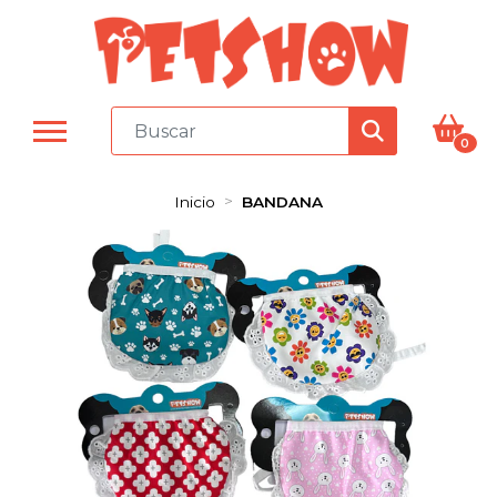
0
Inicio
BANDANA