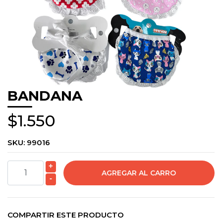
BANDANA
$1.550
SKU:
99016
+
-
COMPARTIR ESTE PRODUCTO