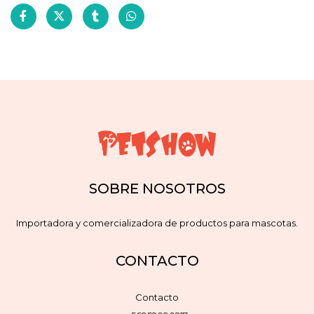
SOBRE NOSOTROS
Importadora y comercializadora de productos para mascotas.
CONTACTO
Contacto