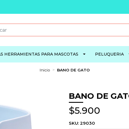
S HERRAMIENTAS PARA MASCOTAS
PELUQUERIA
Inicio
BANO DE GATO
BANO DE GA
$5.900
SKU:
29030