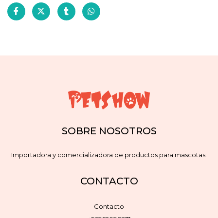
SOBRE NOSOTROS
Importadora y comercializadora de productos para mascotas.
CONTACTO
Contacto