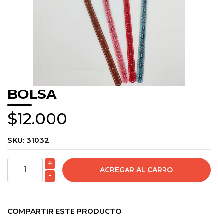
BOLSA
$12.000
SKU:
31032
+
-
COMPARTIR ESTE PRODUCTO