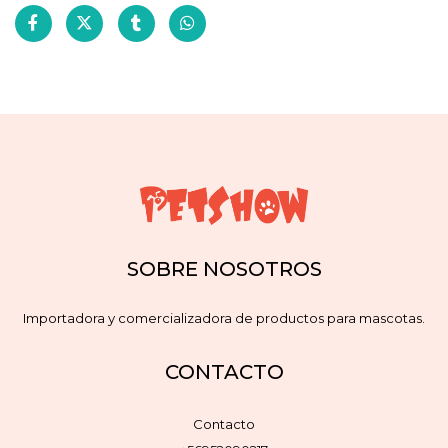
SOBRE NOSOTROS
Importadora y comercializadora de productos para mascotas.
CONTACTO
Contacto