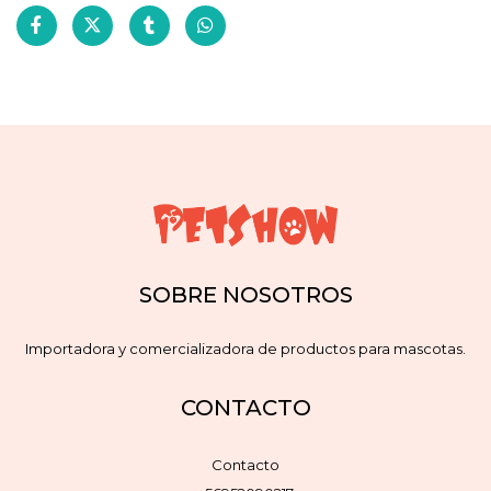
SOBRE NOSOTROS
Importadora y comercializadora de productos para mascotas.
CONTACTO
Contacto