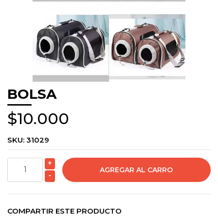
BOLSA
$10.000
SKU:
31029
+
-
COMPARTIR ESTE PRODUCTO