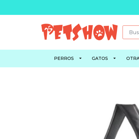
PERROS
GATOS
OTRA