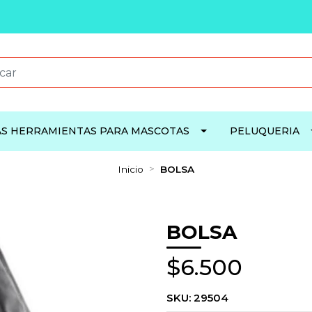
S HERRAMIENTAS PARA MASCOTAS
PELUQUERIA
Inicio
BOLSA
BOLSA
$6.500
SKU:
29504