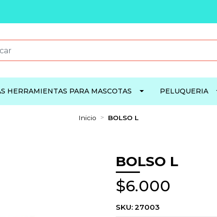
S HERRAMIENTAS PARA MASCOTAS
PELUQUERIA
Inicio
BOLSO L
BOLSO L
$6.000
SKU:
27003