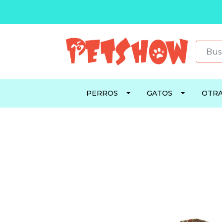
PERROS
GATOS
OTRA