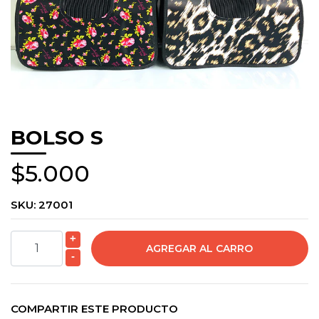
BOLSO S
$5.000
SKU:
27001
+
-
COMPARTIR ESTE PRODUCTO