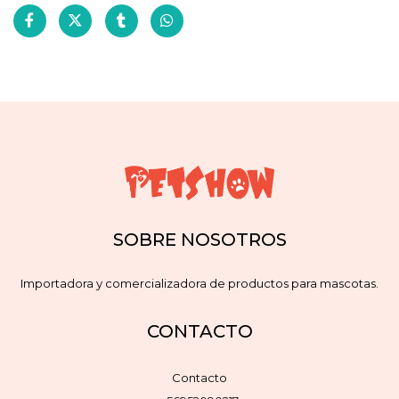
SOBRE NOSOTROS
Importadora y comercializadora de productos para mascotas.
CONTACTO
Contacto