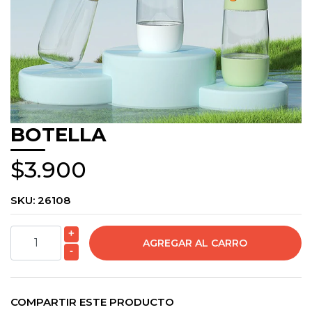
BOTELLA
$3.900
SKU:
26108
+
-
COMPARTIR ESTE PRODUCTO