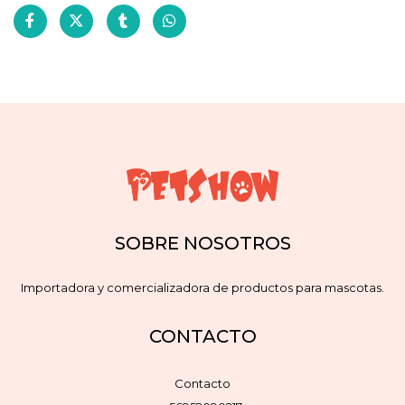
SOBRE NOSOTROS
Importadora y comercializadora de productos para mascotas.
CONTACTO
Contacto