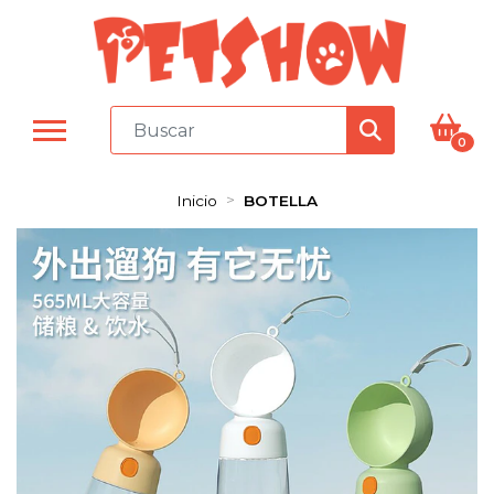
0
Inicio
BOTELLA