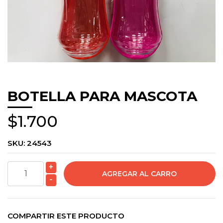
BOTELLA PARA MASCOTA
$1.700
SKU:
24543
+
-
COMPARTIR ESTE PRODUCTO