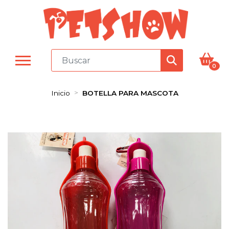
0
Inicio
BOTELLA PARA MASCOTA