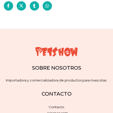
SOBRE NOSOTROS
Importadora y comercializadora de productos para mascotas.
CONTACTO
Contacto