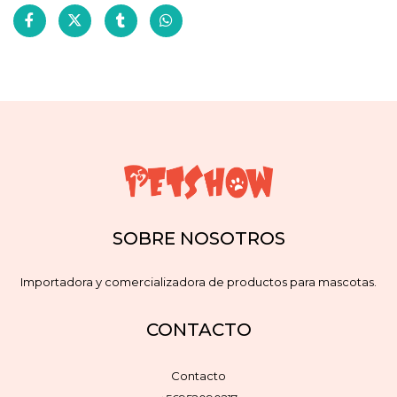
SOBRE NOSOTROS
Importadora y comercializadora de productos para mascotas.
CONTACTO
Contacto