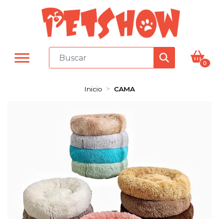
0
Inicio
CAMA