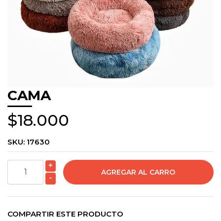
CAMA
$18.000
SKU:
17630
+
-
COMPARTIR ESTE PRODUCTO