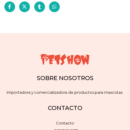
SOBRE NOSOTROS
Importadora y comercializadora de productos para mascotas.
CONTACTO
Contacto