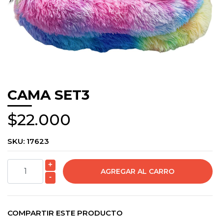
CAMA SET3
$22.000
SKU:
17623
+
-
COMPARTIR ESTE PRODUCTO