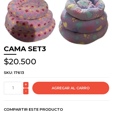
CAMA SET3
$20.500
SKU:
17613
+
-
COMPARTIR ESTE PRODUCTO