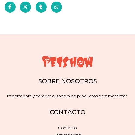
SOBRE NOSOTROS
Importadora y comercializadora de productos para mascotas.
CONTACTO
Contacto