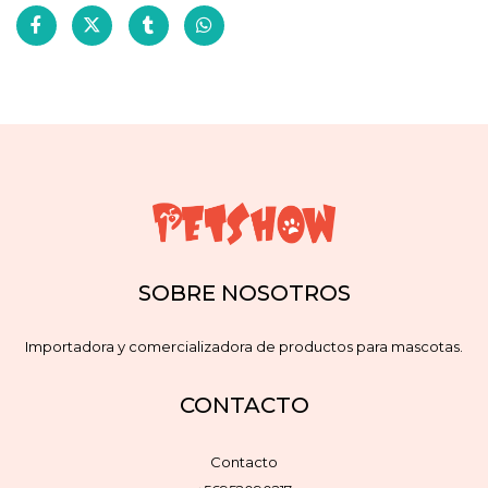
SOBRE NOSOTROS
Importadora y comercializadora de productos para mascotas.
CONTACTO
Contacto