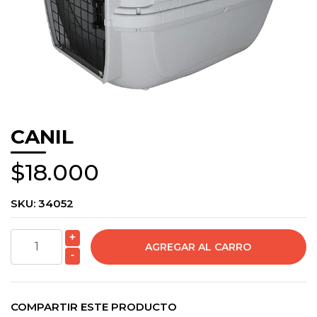
CANIL
$18.000
SKU:
34052
+
-
COMPARTIR ESTE PRODUCTO