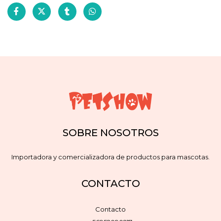
SOBRE NOSOTROS
Importadora y comercializadora de productos para mascotas.
CONTACTO
Contacto