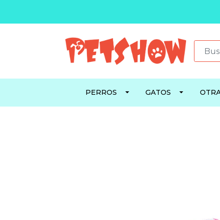
PERROS
GATOS
OTRA