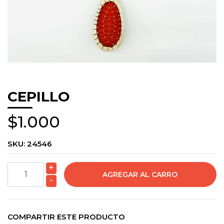
CEPILLO
$1.000
SKU:
24546
+
-
COMPARTIR ESTE PRODUCTO