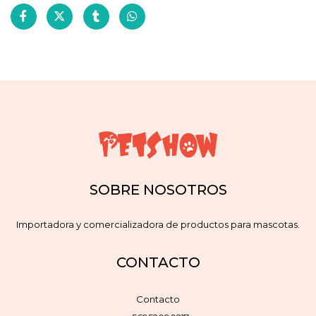
SOBRE NOSOTROS
Importadora y comercializadora de productos para mascotas.
CONTACTO
Contacto