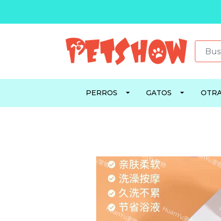
PERROS
GATOS
OTRA