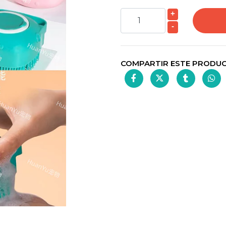
+
-
COMPARTIR ESTE PRODU