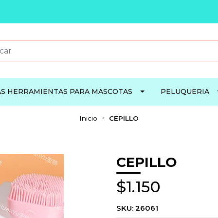
S HERRAMIENTAS PARA MASCOTAS
PELUQUERIA
Inicio
CEPILLO
CEPILLO
$1.150
SKU:
26061