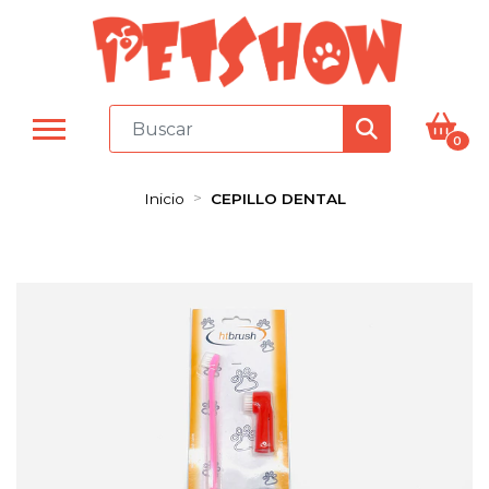
0
Inicio
CEPILLO DENTAL