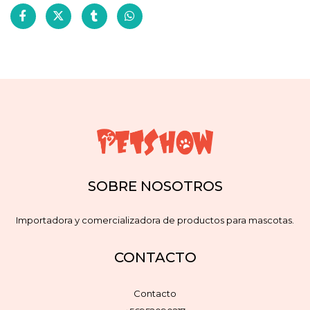
SOBRE NOSOTROS
Importadora y comercializadora de productos para mascotas.
CONTACTO
Contacto