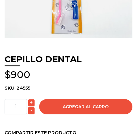
CEPILLO DENTAL
$900
SKU:
24555
+
-
COMPARTIR ESTE PRODUCTO