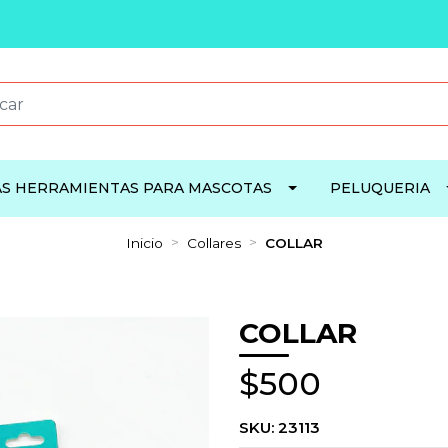
S HERRAMIENTAS PARA MASCOTAS
PELUQUERIA
Inicio
Collares
COLLAR
COLLAR
$500
SKU:
23113