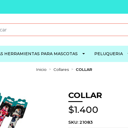
S HERRAMIENTAS PARA MASCOTAS
PELUQUERIA
Inicio
Collares
COLLAR
COLLAR
$1.400
SKU:
21083