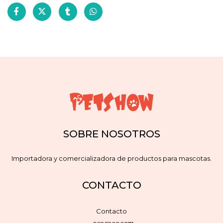
SOBRE NOSOTROS
Importadora y comercializadora de productos para mascotas.
CONTACTO
Contacto