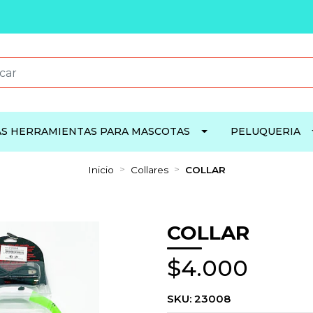
S HERRAMIENTAS PARA MASCOTAS
PELUQUERIA
Inicio
Collares
COLLAR
COLLAR
$4.000
SKU:
23008