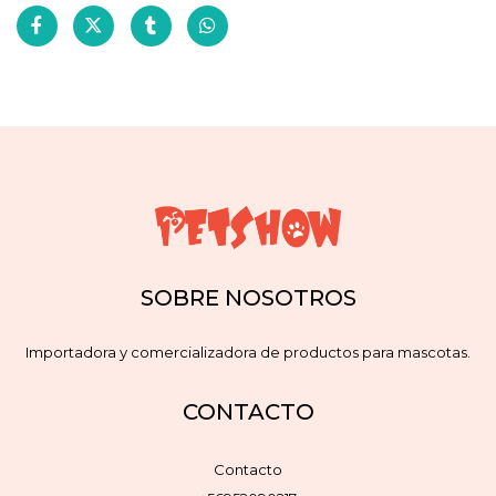
SOBRE NOSOTROS
Importadora y comercializadora de productos para mascotas.
CONTACTO
Contacto