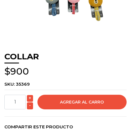
COLLAR
$900
SKU:
35369
+
-
COMPARTIR ESTE PRODUCTO