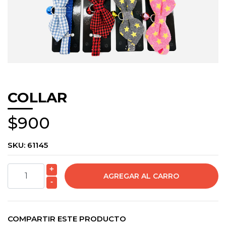
COLLAR
$900
SKU:
61145
+
-
COMPARTIR ESTE PRODUCTO