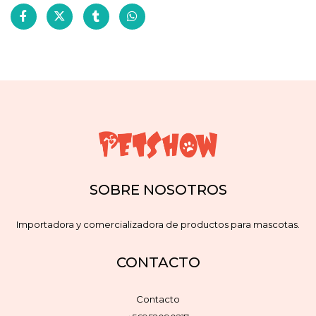
SOBRE NOSOTROS
Importadora y comercializadora de productos para mascotas.
CONTACTO
Contacto