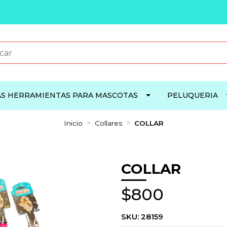
S HERRAMIENTAS PARA MASCOTAS
PELUQUERIA
Inicio
Collares
COLLAR
COLLAR
$800
SKU:
28159