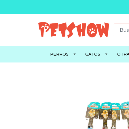
PERROS
GATOS
OTRA