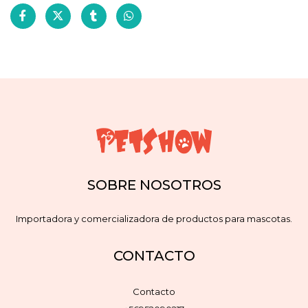
SOBRE NOSOTROS
Importadora y comercializadora de productos para mascotas.
CONTACTO
Contacto