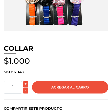
COLLAR
$1.000
SKU:
61143
+
-
COMPARTIR ESTE PRODUCTO