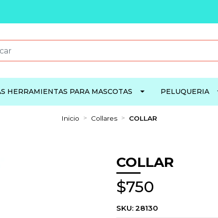
S HERRAMIENTAS PARA MASCOTAS
PELUQUERIA
Inicio
Collares
COLLAR
COLLAR
$750
SKU:
28130