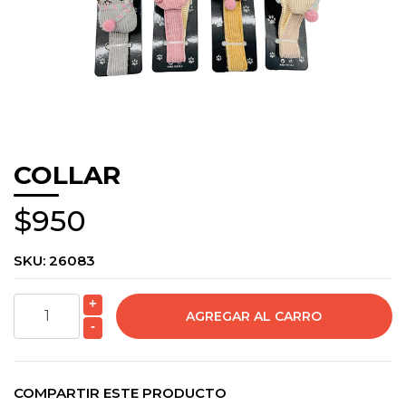
COLLAR
$950
SKU:
26083
+
-
COMPARTIR ESTE PRODUCTO