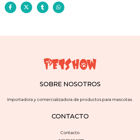
SOBRE NOSOTROS
Importadora y comercializadora de productos para mascotas.
CONTACTO
Contacto