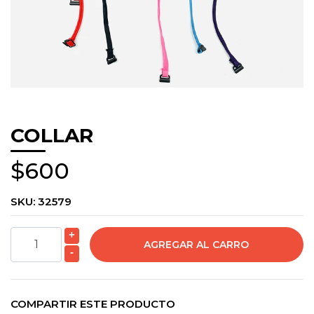
COLLAR
$600
SKU:
32579
+
-
COMPARTIR ESTE PRODUCTO