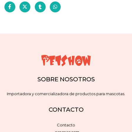
SOBRE NOSOTROS
Importadora y comercializadora de productos para mascotas.
CONTACTO
Contacto