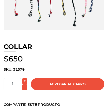
COLLAR
$650
SKU:
32578
+
-
COMPARTIR ESTE PRODUCTO