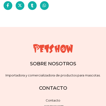
SOBRE NOSOTROS
Importadora y comercializadora de productos para mascotas.
CONTACTO
Contacto