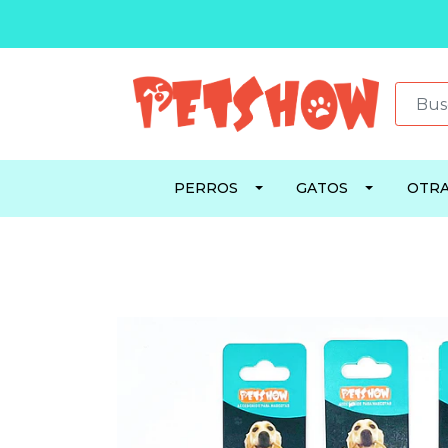
PERROS
GATOS
OTRA