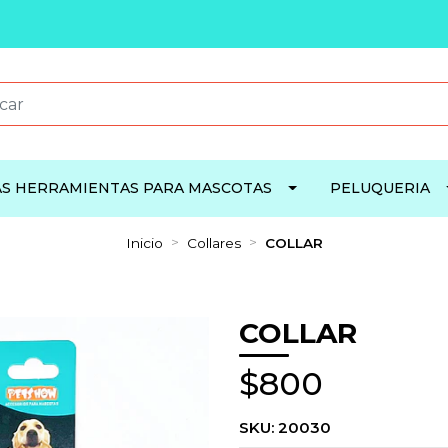
S HERRAMIENTAS PARA MASCOTAS
PELUQUERIA
Inicio
Collares
COLLAR
COLLAR
$800
SKU:
20030