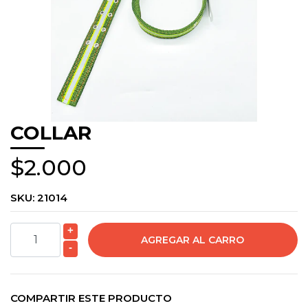
COLLAR
$2.000
SKU:
21014
+
-
COMPARTIR ESTE PRODUCTO