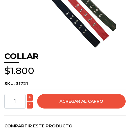
COLLAR
$1.800
SKU:
31721
+
-
COMPARTIR ESTE PRODUCTO