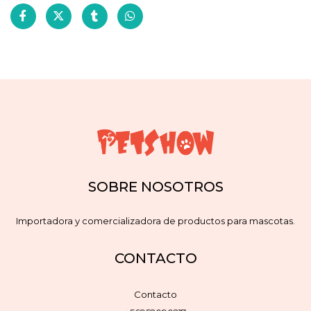
SOBRE NOSOTROS
Importadora y comercializadora de productos para mascotas.
CONTACTO
Contacto