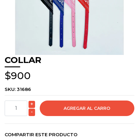
COLLAR
$900
SKU:
31686
+
-
COMPARTIR ESTE PRODUCTO