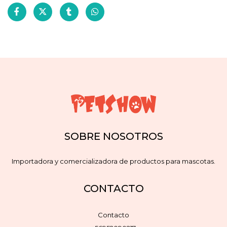
SOBRE NOSOTROS
Importadora y comercializadora de productos para mascotas.
CONTACTO
Contacto