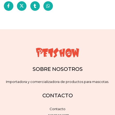
SOBRE NOSOTROS
Importadora y comercializadora de productos para mascotas.
CONTACTO
Contacto