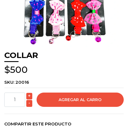
COLLAR
$500
SKU:
20016
+
-
COMPARTIR ESTE PRODUCTO