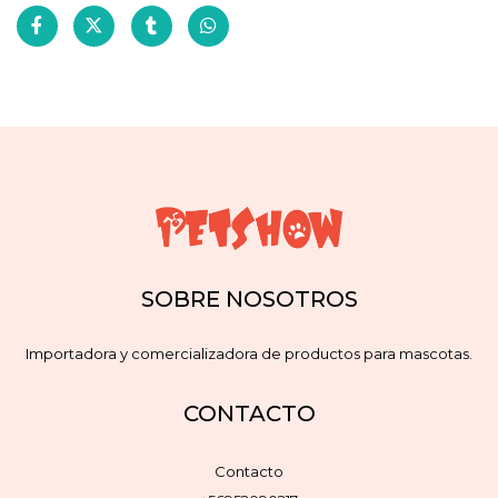
SOBRE NOSOTROS
Importadora y comercializadora de productos para mascotas.
CONTACTO
Contacto