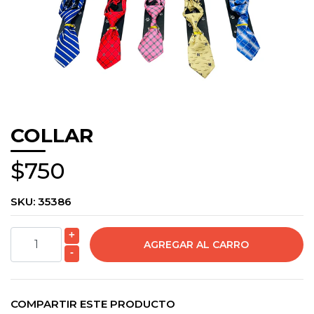
COLLAR
$750
SKU:
35386
+
-
COMPARTIR ESTE PRODUCTO