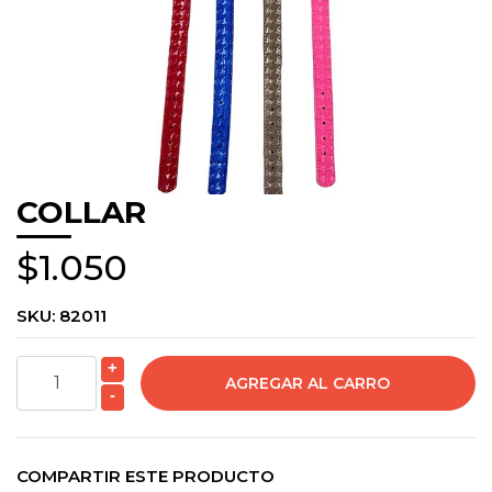
COLLAR
$1.050
SKU:
82011
+
-
COMPARTIR ESTE PRODUCTO