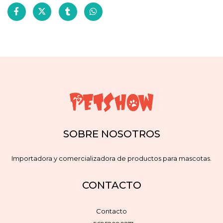
SOBRE NOSOTROS
Importadora y comercializadora de productos para mascotas.
CONTACTO
Contacto