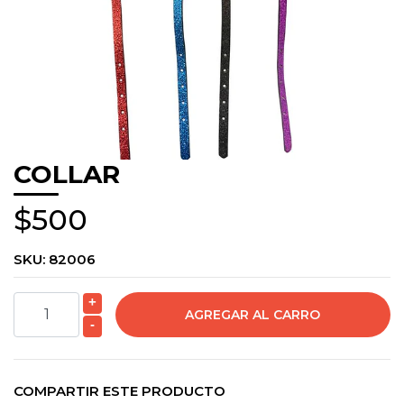
COLLAR
$500
SKU:
82006
+
-
COMPARTIR ESTE PRODUCTO