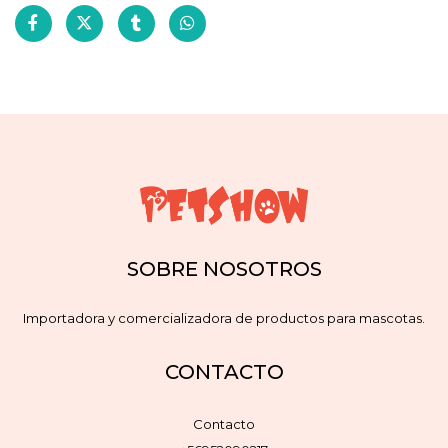
SOBRE NOSOTROS
Importadora y comercializadora de productos para mascotas.
CONTACTO
Contacto