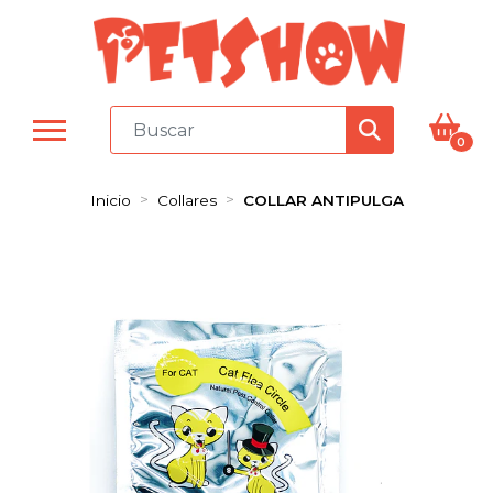
0
Inicio
Collares
COLLAR ANTIPULGA