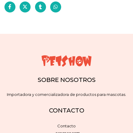
SOBRE NOSOTROS
Importadora y comercializadora de productos para mascotas.
CONTACTO
Contacto