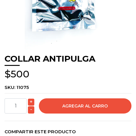
COLLAR ANTIPULGA
$500
SKU:
11075
+
-
COMPARTIR ESTE PRODUCTO