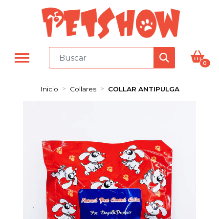
0
Inicio
Collares
COLLAR ANTIPULGA