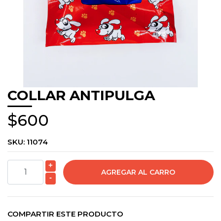
COLLAR ANTIPULGA
$600
SKU:
11074
+
-
COMPARTIR ESTE PRODUCTO