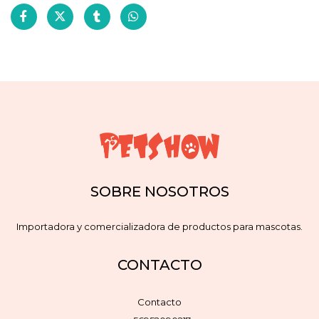
SOBRE NOSOTROS
Importadora y comercializadora de productos para mascotas.
CONTACTO
Contacto