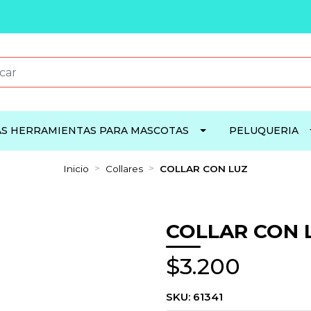
S HERRAMIENTAS PARA MASCOTAS
PELUQUERIA
Inicio
Collares
COLLAR CON LUZ
COLLAR CON 
$3.200
SKU:
61341