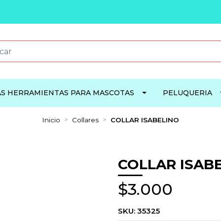
S HERRAMIENTAS PARA MASCOTAS
PELUQUERIA
Inicio
Collares
COLLAR ISABELINO
COLLAR ISAB
$3.000
SKU:
35325