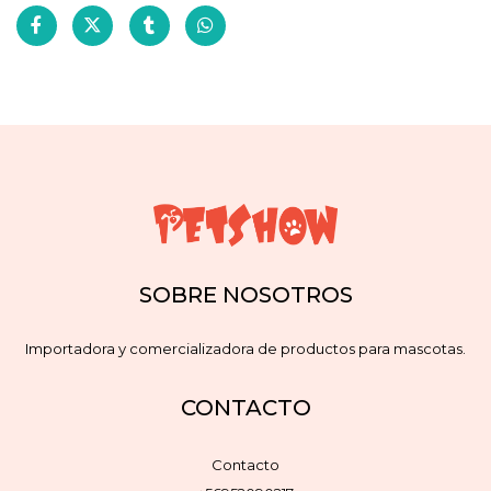
SOBRE NOSOTROS
Importadora y comercializadora de productos para mascotas.
CONTACTO
Contacto