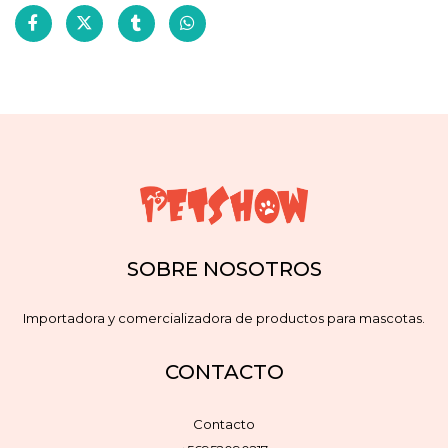
SOBRE NOSOTROS
Importadora y comercializadora de productos para mascotas.
CONTACTO
Contacto