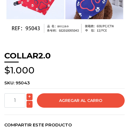
COLLAR2.0
$1.000
SKU:
95043
+
-
COMPARTIR ESTE PRODUCTO