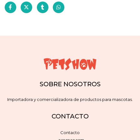
SOBRE NOSOTROS
Importadora y comercializadora de productos para mascotas.
CONTACTO
Contacto